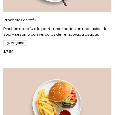
Brochetas de tofu
Pinchos de tofu a la parrilla, marinados en una fusión de
soja y sésamo con verduras de temporada asadas
Vegano
$7.50