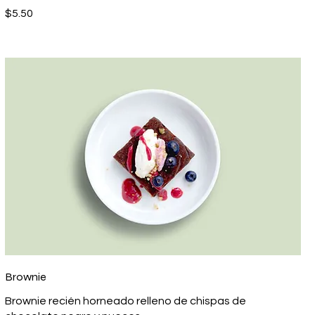
$5.50
Brownie
Brownie recién horneado relleno de chispas de