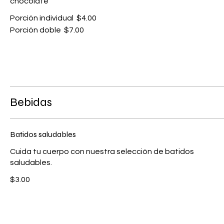
chocolate
Porción individual
$4.00
Porción doble
$7.00
Bebidas
Batidos saludables
Cuida tu cuerpo con nuestra selección de batidos
saludables.
$3.00