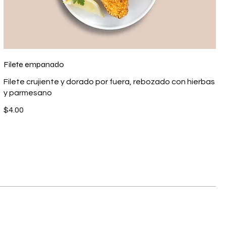
Filete empanado
Filete crujiente y dorado por fuera, rebozado con hierbas
y parmesano
$4.00