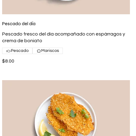
Pescado del día
Pescado fresco del día acompañado con espárragos y
crema de boniato
Pescado
Mariscos
$8.00