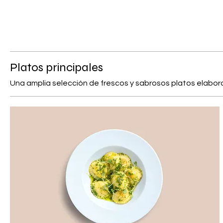
Platos principales
Una amplia selección de frescos y sabrosos platos elabo