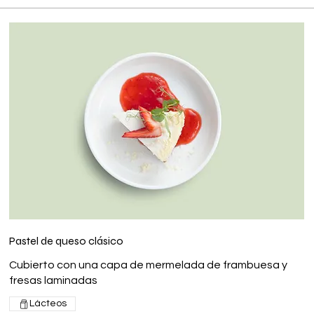
Pastel de queso clásico
Cubierto con una capa de mermelada de frambuesa y
fresas laminadas
Lácteos