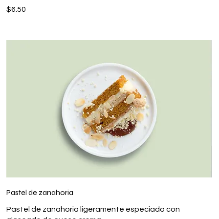
$6.50
Pastel de zanahoria
Pastel de zanahoria ligeramente especiado con