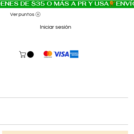
Ver puntos
Iniciar sesión