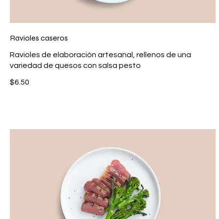
Ravioles caseros
Ravioles de elaboración artesanal, rellenos de una
variedad de quesos con salsa pesto
$6.50