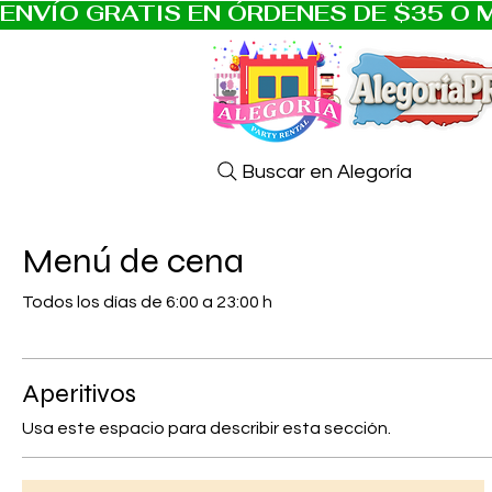
ENVÍO GRATIS EN ÓRDENES DE $35 O M
Buscar en Alegoría
Menú de cena
Todos los días de 6:00 a 23:00 h
Aperitivos
Usa este espacio para describir esta sección.