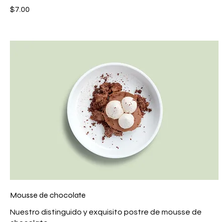
$7.00
Mousse de chocolate
Nuestro distinguido y exquisito postre de mousse de