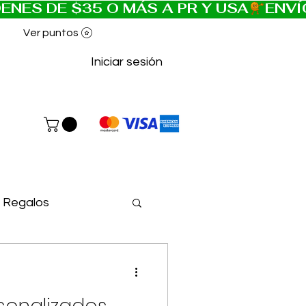
Ver puntos
Iniciar sesión
Regalos