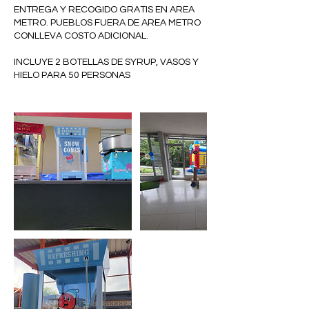
ENTREGA Y RECOGIDO GRATIS EN AREA
METRO. PUEBLOS FUERA DE AREA METRO
CONLLEVA COSTO ADICIONAL.
INCLUYE 2 BOTELLAS DE SYRUP, VASOS Y
HIELO PARA 50 PERSONAS