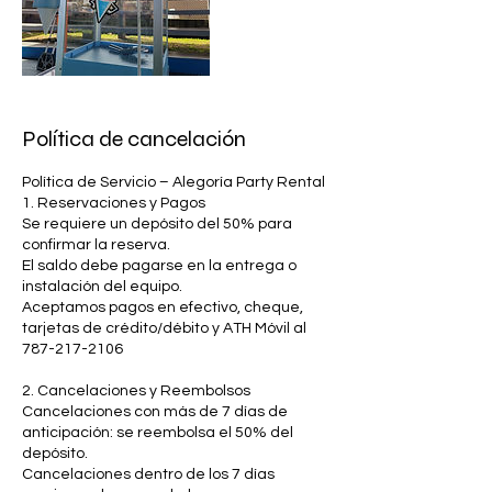
Política de cancelación
Política de Servicio – Alegoría Party Rental
1. Reservaciones y Pagos
Se requiere un depósito del 50% para
confirmar la reserva.
El saldo debe pagarse en la entrega o
instalación del equipo.
Aceptamos pagos en efectivo, cheque,
tarjetas de crédito/débito y ATH Móvil al
787-217-2106
2. Cancelaciones y Reembolsos
Cancelaciones con más de 7 días de
anticipación: se reembolsa el 50% del
depósito.
Cancelaciones dentro de los 7 días