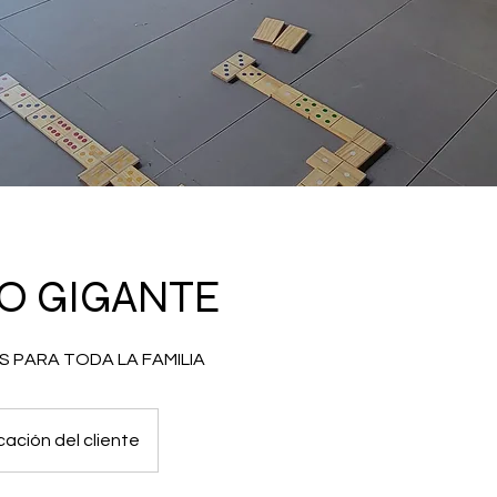
O GIGANTE
 PARA TODA LA FAMILIA
cación del cliente