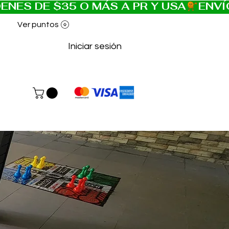
Ver puntos
Iniciar sesión