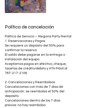
Política de cancelación
Política de Servicio – Alegoría Party Rental
1. Reservaciones y Pagos
Se requiere un depósito del 50% para
confirmar la reserva.
El saldo debe pagarse en la entrega o
instalación del equipo.
Aceptamos pagos en efectivo, cheque,
tarjetas de crédito/débito y ATH Móvil al
787-217-2106
2. Cancelaciones y Reembolsos
Cancelaciones con más de 7 días de
anticipación: se reembolsa el 50% del
depósito.
Cancelaciones dentro de los 7 días
previos: no hay reembolso.