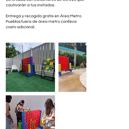
cautivarán a tus invitados.
Entrega y recogido gratis en Área Metro.
Pueblos fuera de área metro conlleva
costo adicional.